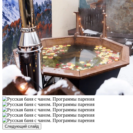
Следующий слайд