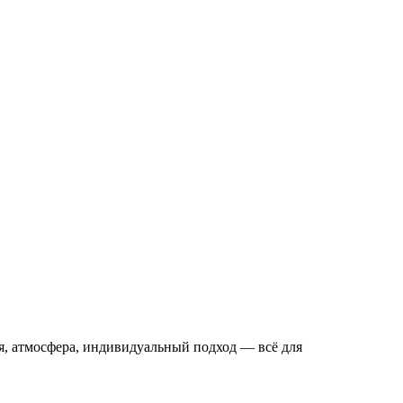
ня, атмосфера, индивидуальный подход — всё для