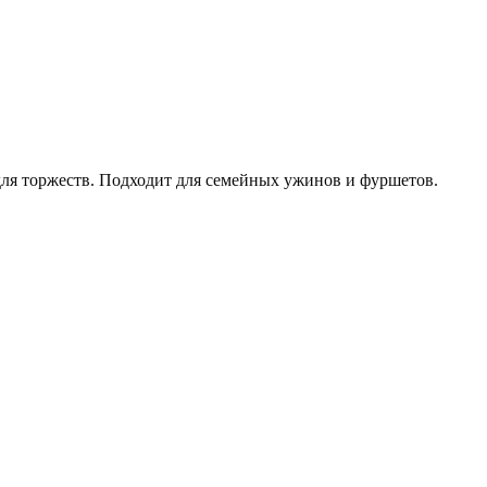
для торжеств. Подходит для семейных ужинов и фуршетов.