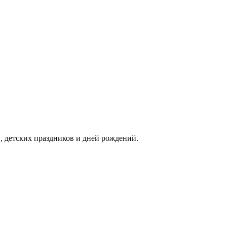
, детских праздников и дней рождений.