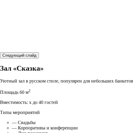
Следующий слайд
Зал «Сказка»
Уютный зал в русском стиле, популярен для небольших банкетов
2
Площадь
60 м
Вместимость:
x до 40 гостей
Типы мероприятий
—
Свадьбы
—
Корпоративы и конференции