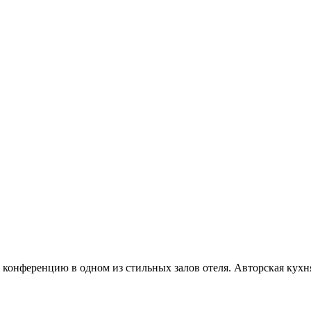
и конференцию в одном из стильных залов отеля. Авторская кух