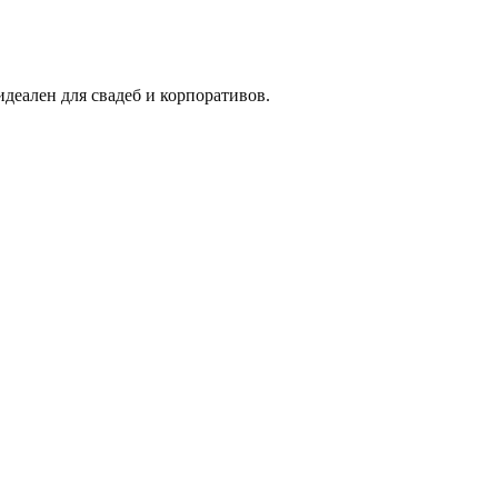
деален для свадеб и корпоративов.