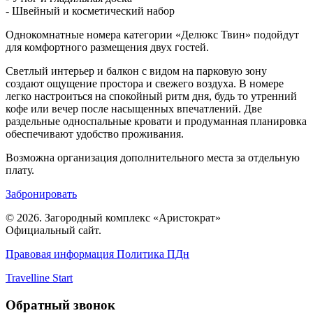
- Швейный и косметический набор
Однокомнатные номера категории «Делюкс Твин» подойдут
для комфортного размещения двух гостей.
Светлый интерьер и балкон с видом на парковую зону
создают ощущение простора и свежего воздуха. В номере
легко настроиться на спокойный ритм дня, будь то утренний
кофе или вечер после насыщенных впечатлений. Две
раздельные односпальные кровати и продуманная планировка
обеспечивают удобство проживания.
Возможна организация дополнительного места за отдельную
плату.
Забронировать
© 2026. Загородный комплекс «Аристократ»
Официальный сайт.
Правовая информация
Политика ПДн
Travelline Start
Обратный звонок