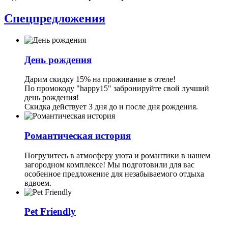
Спецпредложения
День рождения
Дарим скидку 15% на проживание в отеле!
По промокоду "happy15" забронируйте свой лучший
день рождения!
Скидка действует 3 дня до и после дня рождения.
Романтическая история
Погрузитесь в атмосферу уюта и романтики в нашем
загородном комплексе! Мы подготовили для вас
особенное предложение для незабываемого отдыха
вдвоем.
Pet Friendly