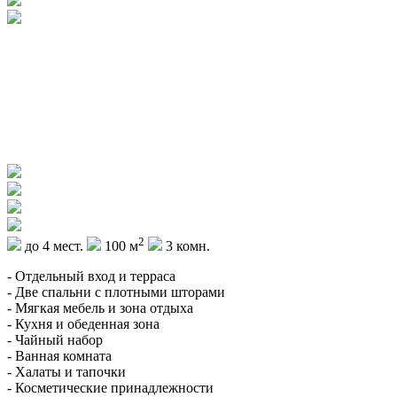
2
до 4 мест.
100 м
3 комн.
- Отдельный вход и терраса
- Две спальни с плотными шторами
- Мягкая мебель и зона отдыха
- Кухня и обеденная зона
- Чайный набор
- Ванная комната
- Халаты и тапочки
- Косметические принадлежности